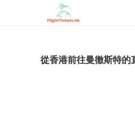
從香港前往曼徹斯特的