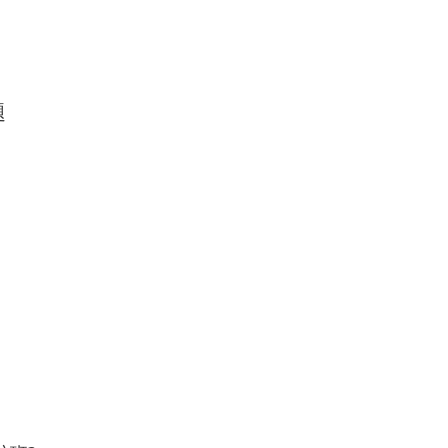
題
?
。