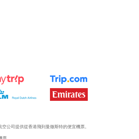
航空公司提供從香港飛到曼徹斯特的便宜機票。
機票。