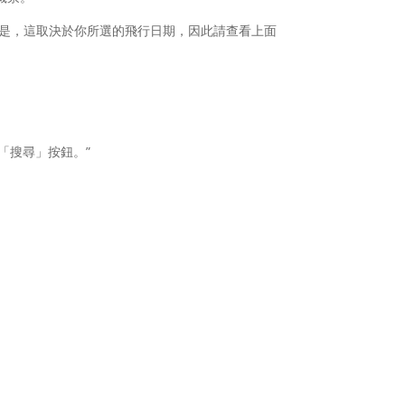
起飛。但是，這取決於你所選的飛行日期，因此請查看上面
「搜尋」按鈕。”