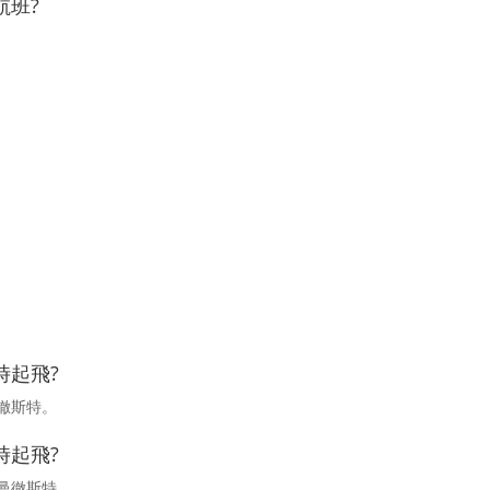
航班?
時起飛?
曼徹斯特。
時起飛?
達曼徹斯特。