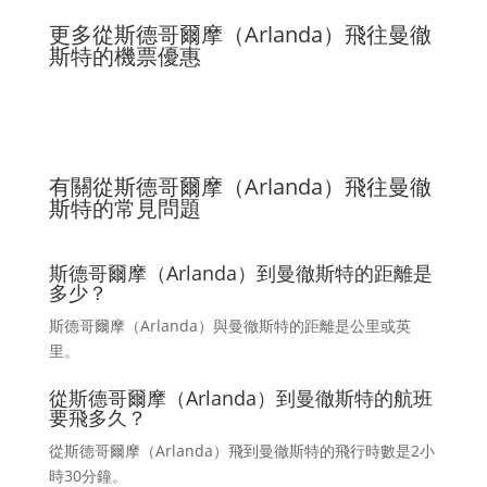
更多從斯德哥爾摩（Arlanda）飛往曼徹
斯特的機票優惠
有關從斯德哥爾摩（Arlanda）飛往曼徹
斯特的常見問題
斯德哥爾摩（Arlanda）到曼徹斯特的距離是
多少？
斯德哥爾摩（Arlanda）與曼徹斯特的距離是公里或英
里。
從斯德哥爾摩（Arlanda）到曼徹斯特的航班
要飛多久？
從斯德哥爾摩（Arlanda）飛到曼徹斯特的飛行時數是2小
時30分鐘。