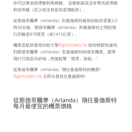
你可以乘坐經濟艙和商務艙。 這條航線並沒有尊尚經濟艙
和頭等艙（至少並沒有提供直飛航班）。
從斯德哥爾摩（Arlanda）到曼徹斯特最快的航班需要2小
時30分鐘。斯德哥爾摩（Arlanda）和曼徹斯特之間的飛
行距離是878英里（或1413公里）。
機票及航班搜尋比較引擎
flighttickets.hk
助你輕鬆快捷找
到斯德哥爾摩（Arlanda）至曼徹斯特的便宜機票。選擇
飛行日期及目的地，然後點擊「搜尋」按鈕。”
從斯德哥爾摩（Arlanda）飛往曼徹斯特的機票?
flighttickets.hk
立即出發前往曼徹斯特!
從斯德哥爾摩（Arlanda）飛往曼徹斯特
每月最便宜的機票價格