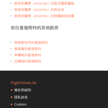
斯德哥爾摩（Arlanda）到恩厄爾霍爾姆
斯德哥爾摩（Arlanda）到馬拉加
斯德哥爾摩（Arlanda）到阿爾維斯堯爾
斯德哥爾摩（Arlanda）到阿利坎特
前往曼徹斯特的其他航班
斯德哥爾摩（Arlanda）到阿姆斯特丹
斯德哥爾摩（Arlanda）到雅典娜
斯德哥爾摩（Arlanda）到安塔利亞
阿姆斯特丹到曼徹斯特
斯德哥爾摩（Arlanda）到巴塞羅那
雅典娜到曼徹斯特
斯德哥爾摩（Arlanda）到貝爾格拉多
卑爾根到曼徹斯特
斯德哥爾摩（Arlanda）到柏林
比爾德到曼徹斯特
斯德哥爾摩（Arlanda）到貝羅特
布拉迪斯拉發到曼徹斯特
斯德哥爾摩（Arlanda）到卑爾根
布達佩斯到曼徹斯特
斯德哥爾摩（Arlanda）到米拉（貝加莫）
哥本哈根到曼徹斯特
FlightTickets.hk
斯德哥爾摩（Arlanda）到伯明翰
艾恩德霍芬到曼徹斯特
條款和細則
斯德哥爾摩（Arlanda）到曼谷
法羅到曼徹斯特
隱私政策
斯德哥爾摩（Arlanda）到比爾德
芳夏爾（馬德拉）到曼徹斯特
斯德哥爾摩（Arlanda）到博洛尼亞
Cookies
格但斯克到曼徹斯特