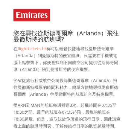
您在尋找從斯德哥爾摩（Arlanda）飛往
曼徹斯特的航班嗎?
在
flighttickets.hk
你可以輕鬆快捷地尋找從斯德哥爾摩
（Arlanda）到曼徹斯特的便宜航班。只需要在手機或電
腦上點擊幾下，你便會找到不同航空公司提供從斯德哥爾
摩（Arlanda）飛到曼徹斯特的便宜機票。
節省從旅行社或航空公司搜尋斯德哥爾摩（Arlanda）飛
往曼徹斯特機票的時間和精力，簡單方便地尋找更多斯德
哥爾摩（Arlanda）往曼徹斯特的航班組合及特惠機票。
從ARN到MAN的航班每週營運3次。起飛時間在07:35至
18:30之間。最早的航班在07:35起飛，最晚的航班在
18:30起飛。但是，這取決於你所選的飛行日期，因此請查
看上面的航班時間表，了解你旅行日期的航班起飛時間。