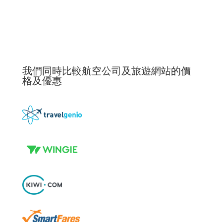
我們同時比較航空公司及旅遊網站的價
格及優惠