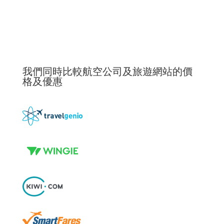
我們同時比較航空公司及旅遊網站的價
格及優惠