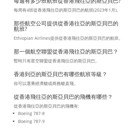
每週有多少班航班從香港飛往亞的斯亞貝巴?
每周有4班從香港飛往亞的斯亞貝巴的航班(2023年1月)。
那些航空公司提供從香港往亞的斯亞貝巴的
航班?
Ethiopian Airlines提供從香港飛往亞的斯亞貝巴的航班。
那一個航空聯盟從香港飛往亞的斯亞貝巴？
暫時只有星空聯盟從香港飛往亞的斯亞貝巴。
香港到亞的斯亞貝巴有哪些航班等級？
你可以選乘經濟艙或商務艙直飛。
從香港飛往亞的斯亞貝巴的飛機有哪些？
從香港飛往亞的斯亞貝巴的飛機有:
Boeing 787-8
Boeing 787-9