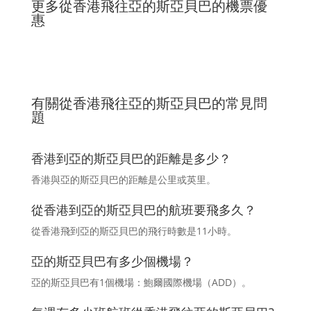
更多從香港飛往亞的斯亞貝巴的機票優
惠
有關從香港飛往亞的斯亞貝巴的常見問
題
香港到亞的斯亞貝巴的距離是多少？
香港與亞的斯亞貝巴的距離是公里或英里。
從香港到亞的斯亞貝巴的航班要飛多久？
從香港飛到亞的斯亞貝巴的飛行時數是11小時。
亞的斯亞貝巴有多少個機場？
亞的斯亞貝巴有1個機場：鮑爾國際機場（ADD）。