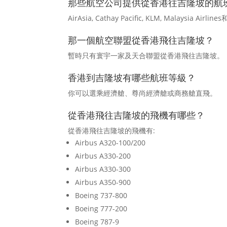
那些航空公司提供從香港往吉隆坡的航
AirAsia, Cathay Pacific, KLM, Malaysia
那一個航空聯盟從香港飛往吉隆坡？
暫時只有寰宇一家及天合聯盟從香港飛往吉隆坡。
香港到吉隆坡有哪些航班等級？
你可以選乘經濟艙、尊尚經濟艙或商務艙直飛。
從香港飛往吉隆坡的飛機有哪些？
從香港飛往吉隆坡的飛機有:
Airbus A320-100/200
Airbus A330-200
Airbus A330-300
Airbus A350-900
Boeing 737-800
Boeing 777-200
Boeing 787-9