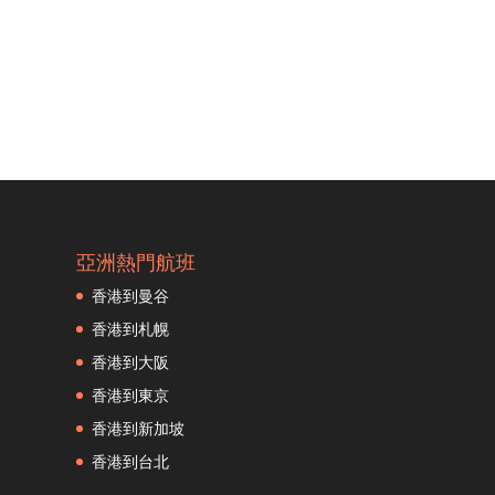
亞洲熱門航班
香港到曼谷
香港到札幌
香港到大阪
香港到東京
香港到新加坡
香港到台北