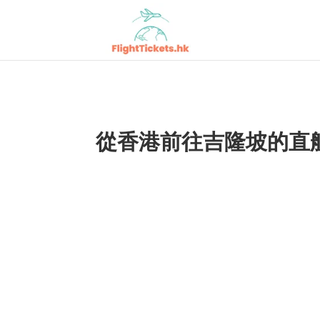
從香港前往吉隆坡的直