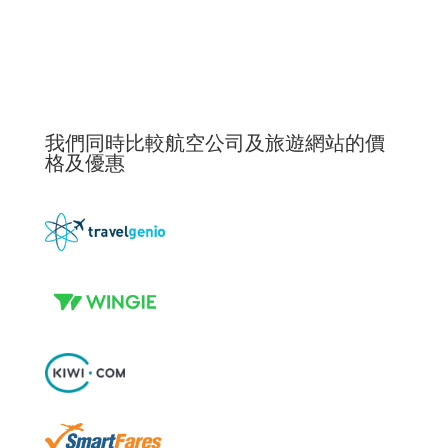
我們同時比較航空公司及旅遊網站的價
格及優惠