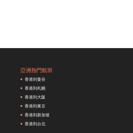
亞洲熱門航班
香港到曼谷
香港到札幌
香港到大阪
香港到東京
香港到新加坡
香港到台北