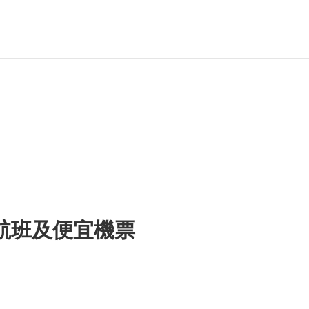
航班及便宜機票