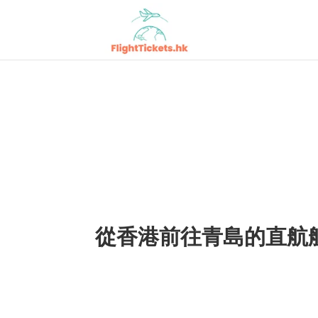
從香港前往青島的直航