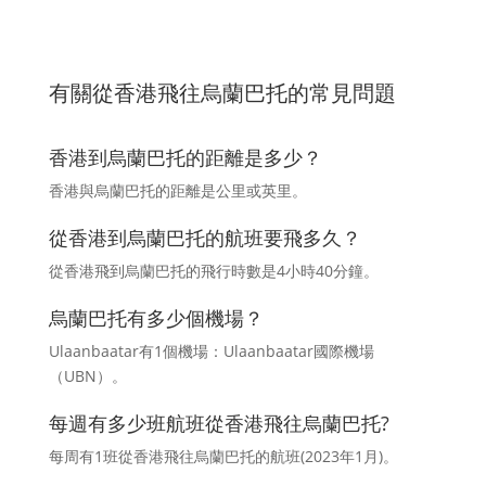
有關從香港飛往烏蘭巴托的常見問題
香港到烏蘭巴托的距離是多少？
香港與烏蘭巴托的距離是公里或英里。
從香港到烏蘭巴托的航班要飛多久？
從香港飛到烏蘭巴托的飛行時數是4小時40分鐘。
烏蘭巴托有多少個機場？
Ulaanbaatar有1個機場：Ulaanbaatar國際機場
（UBN）。
每週有多少班航班從香港飛往烏蘭巴托?
每周有1班從香港飛往烏蘭巴托的航班(2023年1月)。