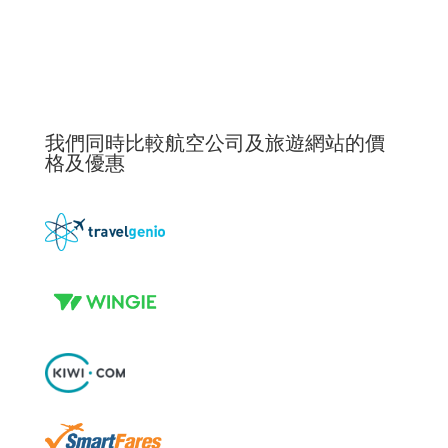
我們同時比較航空公司及旅遊網站的價
格及優惠