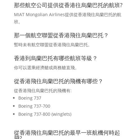
那些航空公司提供從香港往烏蘭巴托的航班?
MIAT Mongolian Airlines提供從香港飛往烏蘭巴托的航
班。
那一個航空聯盟從香港飛往烏蘭巴托？
暫時未有航空聯盟從香港飛往烏蘭巴托。
香港到烏蘭巴托有哪些航班等級？
你可以選乘經濟艙或商務艙直飛。
從香港飛往烏蘭巴托的飛機有哪些？
從香港飛往烏蘭巴托的飛機有:
Boeing 737
Boeing 737-700
Boeing 737-800 (winglets)
從香港飛往烏蘭巴托的最早一班航機何時起
飛?