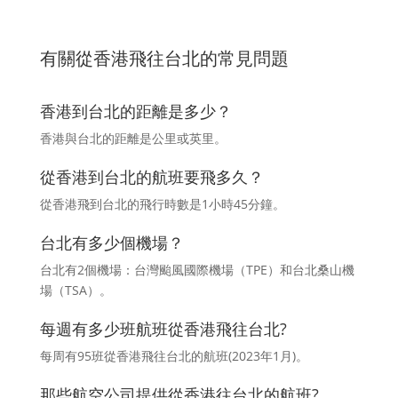
有關從香港飛往台北的常見問題
香港到台北的距離是多少？
香港與台北的距離是公里或英里。
從香港到台北的航班要飛多久？
從香港飛到台北的飛行時數是1小時45分鐘。
台北有多少個機場？
台北有2個機場：台灣颱風國際機場（TPE）和台北桑山機
場（TSA）。
每週有多少班航班從香港飛往台北?
每周有95班從香港飛往台北的航班(2023年1月)。
那些航空公司提供從香港往台北的航班?