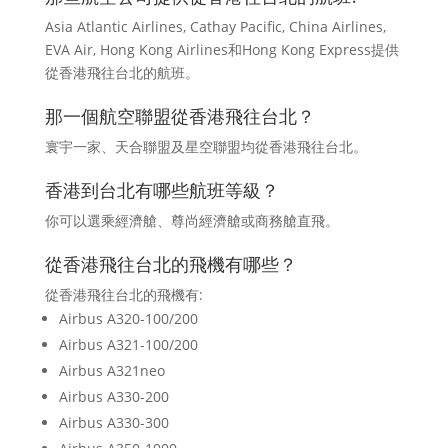
Asia Atlantic Airlines, Cathay Pacific, China Airlines,
EVA Air, Hong Kong Airlines和Hong Kong Express提供
從香港飛往台北的航班。
那一個航空聯盟從香港飛往台北？
寰宇一家、天合聯盟及星空聯盟均從香港飛往台北。
香港到台北有哪些航班等級？
你可以選乘經濟艙、尊尚經濟艙或商務艙直飛。
從香港飛往台北的飛機有哪些？
從香港飛往台北的飛機有:
Airbus A320-100/200
Airbus A321-100/200
Airbus A321neo
Airbus A330-200
Airbus A330-300