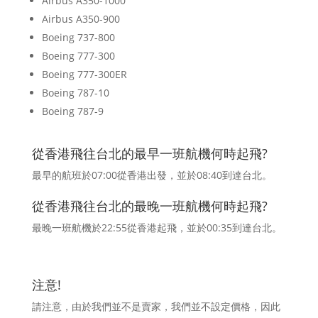
Airbus A350-1000
Airbus A350-900
Boeing 737-800
Boeing 777-300
Boeing 777-300ER
Boeing 787-10
Boeing 787-9
從香港飛往台北的最早一班航機何時起飛?
最早的航班於07:00從香港出發，並於08:40到達台北。
從香港飛往台北的最晚一班航機何時起飛?
最晚一班航機於22:55從香港起飛，並於00:35到達台北。
注意!
請注意，由於我們並不是賣家，我們並不設定價格，因此