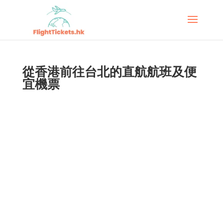
從香港前往台北的直航航班及便
宜機票