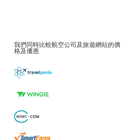
我們同時比較航空公司及旅遊網站的價
格及優惠