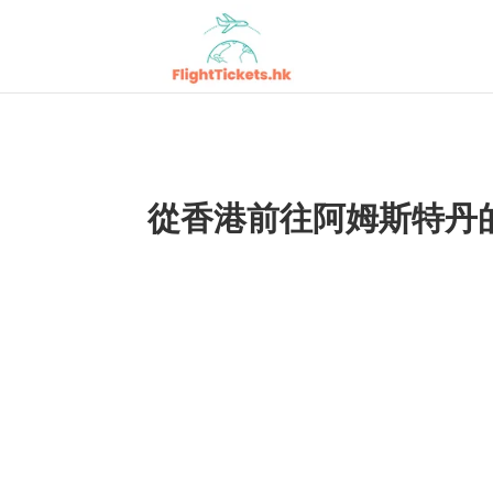
從香港前往阿姆斯特丹