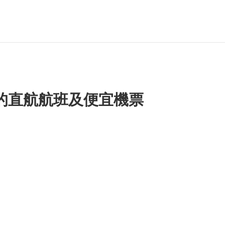
的直航航班及便宜機票