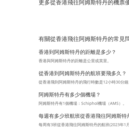
更多從香港飛往阿姆斯特丹的機票
有關從香港飛往阿姆斯特丹的常見
香港到阿姆斯特丹的距離是多少？
香港與阿姆斯特丹的距離是公里或英里。
從香港到阿姆斯特丹的航班要飛多久？
從香港飛到阿姆斯特丹的飛行時數是12小時30分鐘
阿姆斯特丹有多少個機場？
阿姆斯特丹有1個機場：Schiphol機場（AMS）。
每週有多少班航班從香港飛往阿姆斯特
每周有3班從香港飛往阿姆斯特丹的航班(2023年1月