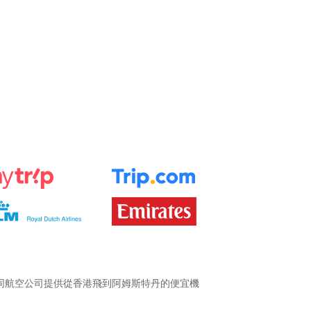
同航空公司提供從香港飛到阿姆斯特丹的便宜機