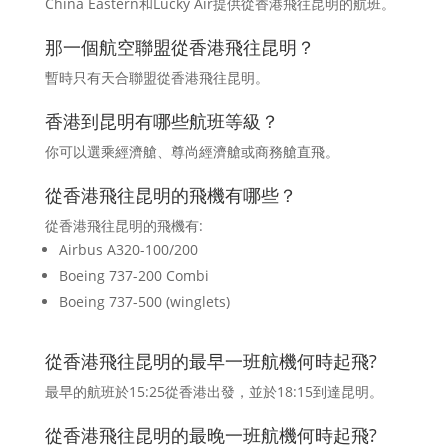
China Eastern和Lucky Air提供從香港飛往昆明的航班。
那一個航空聯盟從香港飛往昆明？
暫時只有天合聯盟從香港飛往昆明。
香港到昆明有哪些航班等級？
你可以選乘經濟艙、尊尚經濟艙或商務艙直飛。
從香港飛往昆明的飛機有哪些？
從香港飛往昆明的飛機有:
Airbus A320-100/200
Boeing 737-200 Combi
Boeing 737-500 (winglets)
從香港飛往昆明的最早一班航機何時起飛?
最早的航班於15:25從香港出發，並於18:15到達昆明。
從香港飛往昆明的最晚一班航機何時起飛?