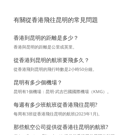
有關從香港飛往昆明的常見問題
香港到昆明的距離是多少？
香港與昆明的距離是公里或英里。
從香港到昆明的航班要飛多久？
從香港飛到昆明的飛行時數是2小時50分鐘。
昆明有多少個機場？
昆明有1個機場：昆明·武吉巴國國際機場（KMG）。
每週有多少班航班從香港飛往昆明?
每周有3班從香港飛往昆明的航班(2023年1月)。
那些航空公司提供從香港往昆明的航班?