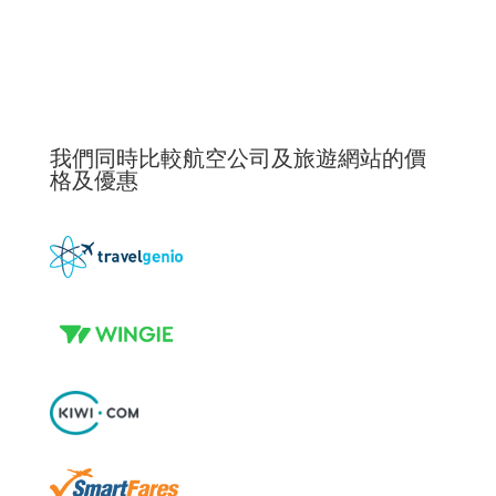
我們同時比較航空公司及旅遊網站的價
格及優惠