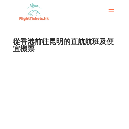
從香港前往昆明的直航航班及便
宜機票