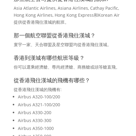
Asia Atlantic Airlines, Asiana Airlines, Cathay Pacific,
Hong Kong Airlines, Hong Kong Express和Korean Air
提供從香港飛往漢城的航班。
那一個航空聯盟從香港飛往漢城？
寰宇一家、天合聯盟及星空聯盟均從香港飛往漢城。
香港到漢城有哪些航班等級？
你可以選乘經濟艙、尊尚經濟艙、商務艙或頭等艙直飛。
從香港飛往漢城的飛機有哪些？
從香港飛往漢城的飛機有:
Airbus A320-100/200
Airbus A321-100/200
Airbus A330-200
Airbus A330-300
Airbus A350-1000