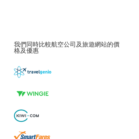
我們同時比較航空公司及旅遊網站的價
格及優惠