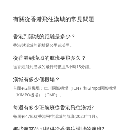
有關從香港飛往漢城的常見問題
香港到漢城的距離是多少？
香港與漢城的距離是公里或英里。
從香港到漢城的航班要飛多久？
從香港飛到漢城的飛行時數是3小時15分鐘。
漢城有多少個機場？
首爾有2個機場：仁川國際機場（ICN）和Gimpo國際機場
（KIMPO機場）（GMP）。
每週有多少班航班從香港飛往漢城?
每周有47班從香港飛往漢城的航班(2023年1月)。
那些航空公司提供從香港往漢城的航班?