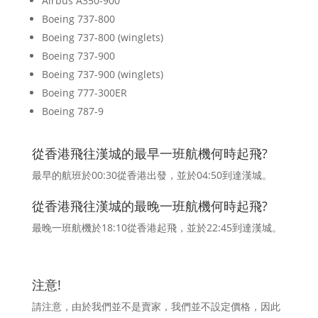
Airbus A350-900
Boeing 737-800
Boeing 737-800 (winglets)
Boeing 737-900
Boeing 737-900 (winglets)
Boeing 777-300ER
Boeing 787-9
從香港飛往漢城的最早一班航機何時起飛?
最早的航班於00:30從香港出發，並於04:50到達漢城。
從香港飛往漢城的最晚一班航機何時起飛?
最晚一班航機於18:10從香港起飛，並於22:45到達漢城。
注意!
請注意，由於我們並不是賣家，我們並不設定價格，因此